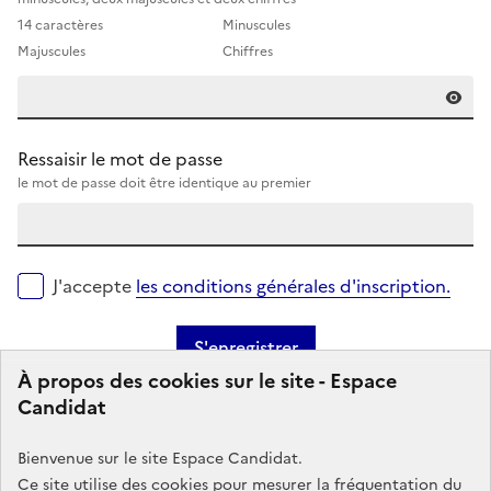
14 caractères
Minuscules
Majuscules
Chiffres
Ressaisir le mot de passe
le mot de passe doit être identique au premier
J'accepte
les conditions générales d'inscription.
S'enregistrer
À propos des cookies sur le site - Espace
Candidat
Bienvenue sur le site Espace Candidat.
Ce site utilise des cookies pour mesurer la fréquentation du