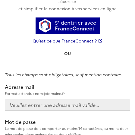
sécuriser
et simplifier la connexion à vos services en ligne
S’identifier avec
FranceConnect
Qu’est ce que FranceConnect ?
OU
Tous les champs sont obligatoires, sauf mention contraire.
Adresse mail
Format attendu : nom@domaine.fr
Mot de passe
Le mot de passe doit comporter au moins 14 caractères, au moins deux
minuscules, deux majuscules et deux chiffres